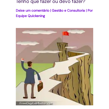
Tenho que fazer ou devo fazer?
Deixe um comentário
|
Gestão e Consultoria
| Por
Equipe Quickening