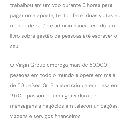
trabalhou em um voo durante 6 horas para
pagar uma aposta, tentou fazer duas voltas ao
mundo de balão e admitiu nunca ter lido um
livro sobre gestão de pessoas até escrever o
seu.
O Virgin Group emprega mais de 50.000
pessoas em todo o mundo e opera em mais
de 50 países. Sr. Branson criou a empresa em
1970 e passou de uma gravadora de
mensagens a negócios em telecomunicações,
viagens e serviços financeiros.