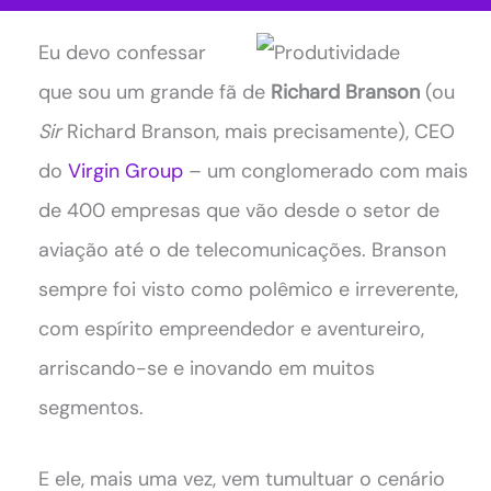
Eu devo confessar
que sou um grande fã de
Richard Branson
(ou
Sir
Richard Branson, mais precisamente), CEO
do
Virgin Group
– um conglomerado com mais
de 400 empresas que vão desde o setor de
aviação até o de telecomunicações. Branson
sempre foi visto como polêmico e irreverente,
com espírito empreendedor e aventureiro,
arriscando-se e inovando em muitos
segmentos.
E ele, mais uma vez, vem tumultuar o cenário