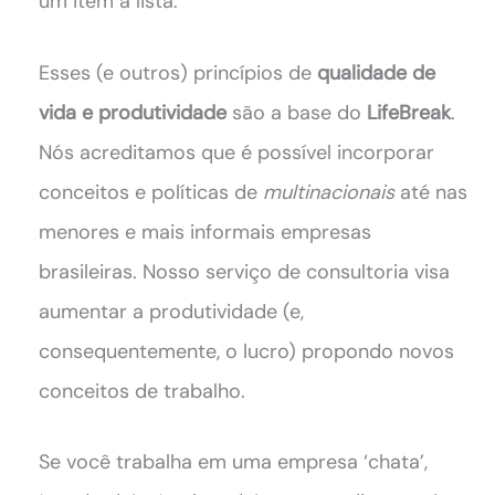
um item à lista.
Esses (e outros) princípios de
qualidade de
vida e produtividade
são a base do
LifeBreak
.
Nós acreditamos que é possível incorporar
conceitos e políticas de
multinacionais
até nas
menores e mais informais empresas
brasileiras. Nosso serviço de consultoria visa
aumentar a produtividade (e,
consequentemente, o lucro) propondo novos
conceitos de trabalho.
Se você trabalha em uma empresa ‘chata’,