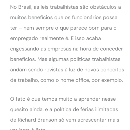
No Brasil, as leis trabalhistas são obstáculos a
muitos benefícios que os funcionários possa
ter – nem sempre o que parece bom para o
empregado realmente é. E isso acaba
engessando as empresas na hora de conceder
benefícios. Mas algumas políticas trabalhistas
andam sendo revistas à luz de novos conceitos
de trabalho, como o home office, por exemplo.
O fato é que temos muito a aprender nesse
quesito ainda, e a política de férias ilimitadas
de Richard Branson só vem acrescentar mais