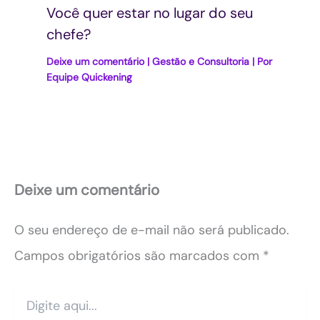
Você quer estar no lugar do seu
chefe?
Deixe um comentário
|
Gestão e Consultoria
| Por
Equipe Quickening
Deixe um comentário
O seu endereço de e-mail não será publicado.
Campos obrigatórios são marcados com
*
Digite
aqui...