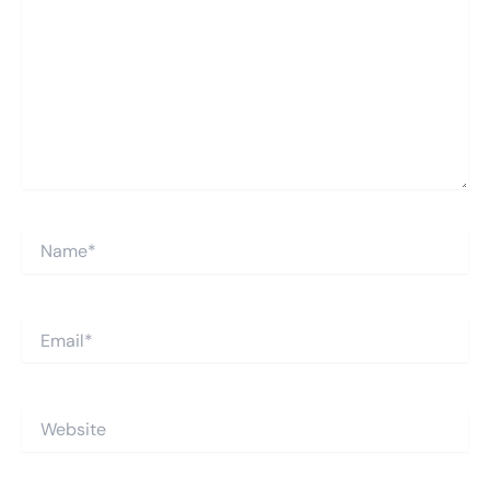
Name*
Email*
Website