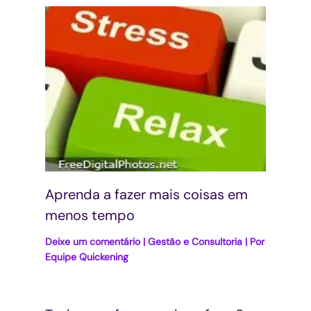
Aprenda a fazer mais coisas em
menos tempo
Deixe um comentário
|
Gestão e Consultoria
| Por
Equipe Quickening