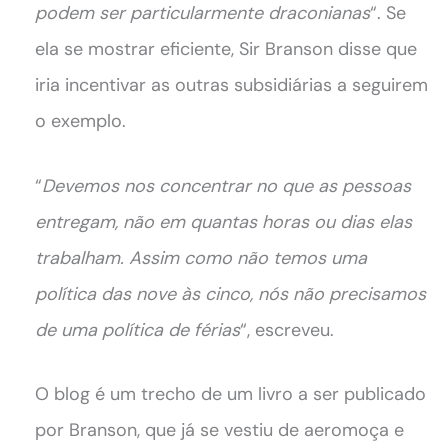
podem ser particularmente draconianas
“. Se
ela se mostrar eficiente, Sir Branson disse que
iria incentivar as outras subsidiárias a seguirem
o exemplo.
“
Devemos nos concentrar no que as pessoas
entregam, não em quantas horas ou dias elas
trabalham. Assim como não temos uma
política das nove às cinco, nós não precisamos
de uma política de férias
“, escreveu.
O blog é um trecho de um livro a ser publicado
por Branson, que já se vestiu de aeromoça e