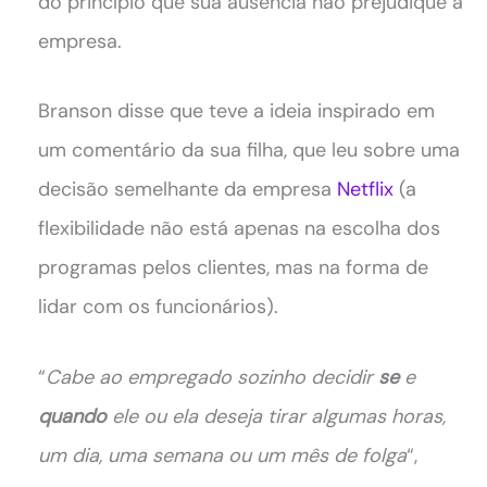
do princípio que sua ausência não prejudique a
empresa.
Branson disse que teve a ideia inspirado em
um comentário da sua filha, que leu sobre uma
decisão semelhante da empresa
Netflix
(a
flexibilidade não está apenas na escolha dos
programas pelos clientes, mas na forma de
lidar com os funcionários).
“
Cabe ao empregado sozinho decidir
se
e
quando
ele ou ela deseja tirar algumas horas,
um dia, uma semana ou um mês de folga
“,