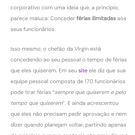
corporativo com uma ideia que, a princípio,
parece maluca: Conceder
férias ilimitadas
aos
seus funcionários.
Isso mesmo, o chefão da Virgin está
concedendo ao seu pessoal o tempo de férias
que eles quiserem. Em seu
site
ele diz que sua
equipe pessoal composta de 170 funcionários
pode tirar férias “
sempre que quiserem e pelo
tempo que quiserem
”. E ainda acrescentou
que eles não precisam pedir aprovação e nem
dizer quando planejam voltar, partindo apenas