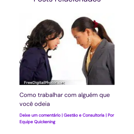
Como trabalhar com alguém que
você odeia
Deixe um comentário
|
Gestão e Consultoria
| Por
Equipe Quickening