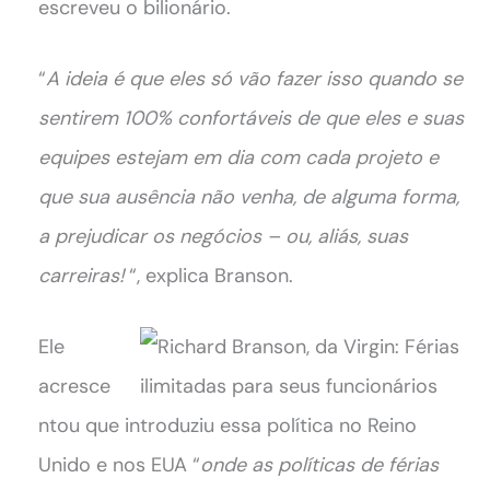
escreveu o bilionário.
“
A ideia é que eles só vão fazer isso quando se
sentirem 100% confortáveis de que eles e suas
equipes estejam em dia com cada projeto e
que sua ausência não venha, de alguma forma,
a prejudicar os negócios – ou, aliás, suas
carreiras!
“, explica Branson.
Ele
acresce
ntou que introduziu essa política no Reino
Unido e nos EUA “
onde as políticas de férias