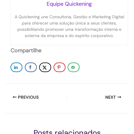
Equipe Quickening
A Quickening une Consultoria, Gestão e Marketing Digital
para oferecer uma solução única a seus clientes,
possibilitando promover uma transformação interna e
externa da empresa e do espírito corporativo.
Compartilhe
PREVIOUS
NEXT
Posts relacionados