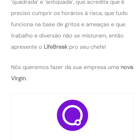
‘quadrada’ e ‘antiquada’, que acredita que é
preciso cumprir os horários à risca, que tudo
funciona na base de gritos e ameaças e que
trabalho e diversão não se misturam, então
apresente o
LifeBreak
pro seu chefe!
Nós queremos fazer da sua empresa uma
nova
Virgin
.