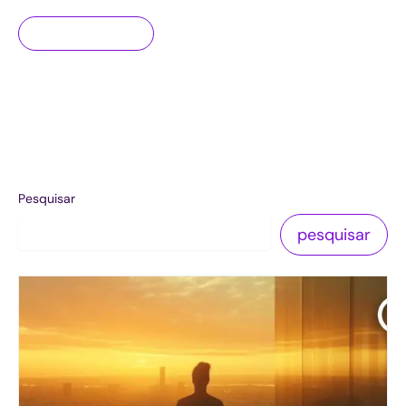
Pesquisar
pesquisar