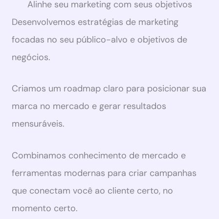
Alinhe seu marketing com seus objetivos
Desenvolvemos estratégias de marketing
focadas no seu público-alvo e objetivos de
negócios.
Criamos um roadmap claro para posicionar sua
marca no mercado e gerar resultados
mensuráveis.
Combinamos conhecimento de mercado e
ferramentas modernas para criar campanhas
que conectam você ao cliente certo, no
momento certo.