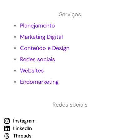
Serviços
Planejamento
Marketing Digital
Conteúdo e Design
Redes sociais
Websites
Endomarketing
Redes sociais
Instagram
LinkedIn
Threads