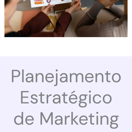
Planejamento
Estratégico
de Marketing