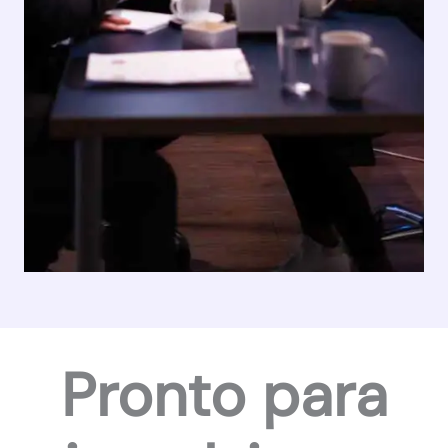
Pronto para