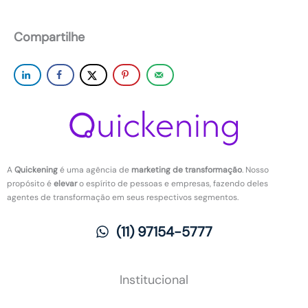
Compartilhe
A
Quickening
é uma agência de
marketing de transformação
. Nosso
propósito é
elevar
o espírito de pessoas e empresas, fazendo deles
agentes de transformação em seus respectivos segmentos.
(11) 97154-5777
Institucional