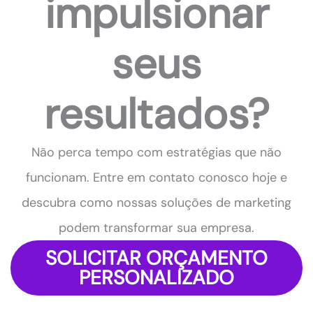
impulsionar
seus
resultados?
Não perca tempo com estratégias que não
funcionam. Entre em contato conosco hoje e
descubra como nossas soluções de marketing
podem transformar sua empresa.
SOLICITAR ORÇAMENTO
PERSONALIZADO