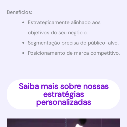
Benefícios:
Estrategicamente alinhado aos
objetivos do seu negócio.
Segmentação precisa do público-alvo.
Posicionamento de marca competitivo.
Saiba mais sobre nossas
estratégias
personalizadas