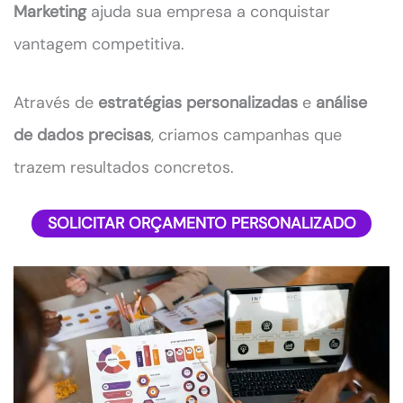
Marketing
ajuda sua empresa a conquistar
vantagem competitiva.
Através de
estratégias personalizadas
e
análise
de dados precisas
, criamos campanhas que
trazem resultados concretos.
SOLICITAR ORÇAMENTO PERSONALIZADO