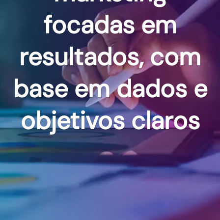
focadas em
resultados, com
base em dados e
objetivos claros