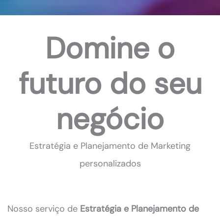
Domine o
futuro do seu
negócio
Estratégia e Planejamento de Marketing
personalizados
Nosso serviço de
Estratégia e Planejamento de