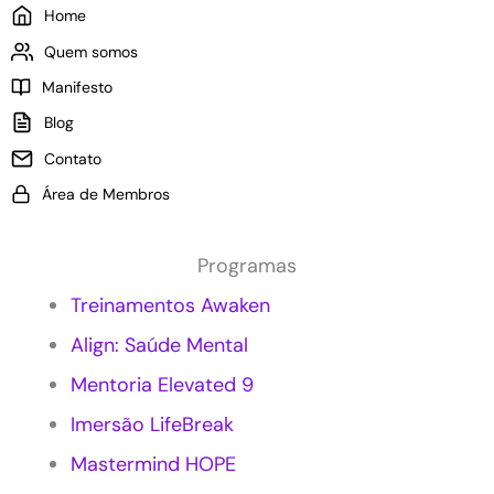
Home
Quem somos
Manifesto
Blog
Contato
Área de Membros
Programas
Treinamentos Awaken
Align: Saúde Mental
Mentoria Elevated 9
Imersão LifeBreak
Mastermind HOPE