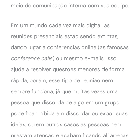
meio de comunicação interna com sua equipe.
Em um mundo cada vez mais digital, as
reuniões presenciais estão sendo extintas,
dando lugar a conferências online (as famosas
conference calls
) ou mesmo e-mails. Isso
ajuda a resolver questões menores de forma
rápida, porém, esse tipo de reunião nem
sempre funciona, já que muitas vezes uma
pessoa que discorda de algo em um grupo
pode ficar inibida em discordar ou expor suas
ideias; ou em outros casos as pessoas nem
prestam atenção e acabam ficando ali apenas