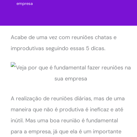
empresa
Acabe de uma vez com reuniões chatas e
improdutivas seguindo essas 5 dicas.
A realização de reuniões diárias, mas de uma
maneira que não é produtiva é ineficaz e até
inútil. Mas uma boa reunião é fundamental
para a empresa, já que ela é um importante