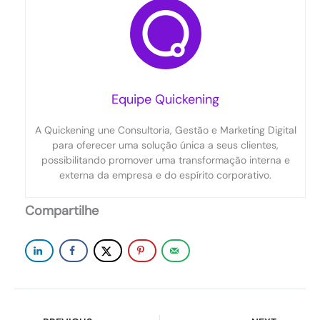
Equipe Quickening
A Quickening une Consultoria, Gestão e Marketing Digital
para oferecer uma solução única a seus clientes,
possibilitando promover uma transformação interna e
externa da empresa e do espírito corporativo.
Compartilhe