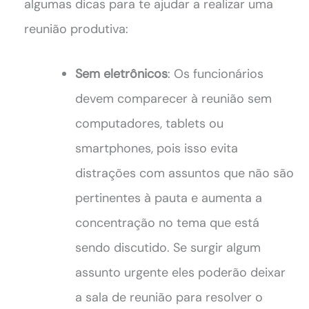
algumas dicas para te ajudar a realizar uma
reunião produtiva:
Sem eletrônicos
: Os funcionários
devem comparecer à reunião sem
computadores, tablets ou
smartphones, pois isso evita
distrações com assuntos que não são
pertinentes à pauta e aumenta a
concentração no tema que está
sendo discutido. Se surgir algum
assunto urgente eles poderão deixar
a sala de reunião para resolver o