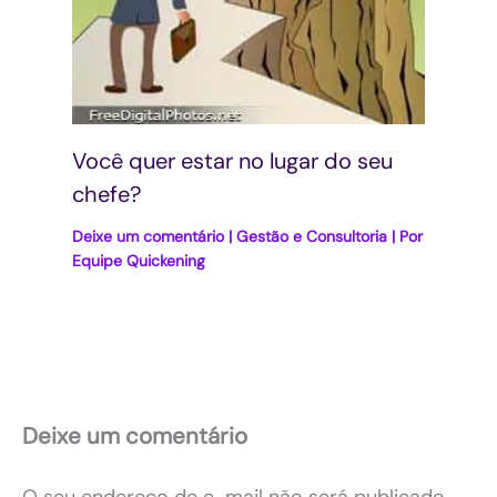
Você quer estar no lugar do seu
chefe?
Deixe um comentário
|
Gestão e Consultoria
| Por
Equipe Quickening
Deixe um comentário