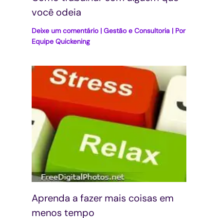
você odeia
Deixe um comentário
|
Gestão e Consultoria
| Por
Equipe Quickening
Aprenda a fazer mais coisas em
menos tempo