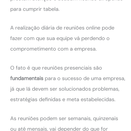
para cumprir tabela.
A realização diária de reuniões online pode
fazer com que sua equipe vá perdendo o
comprometimento com a empresa.
O fato é que reuniões presenciais são
fundamentais
para o sucesso de uma empresa,
já que lá devem ser solucionados problemas,
estratégias definidas e meta estabelecidas.
As reuniões podem ser semanais, quinzenais
ou até mensais, vai depender do que for