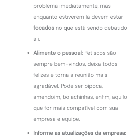
problema imediatamente, mas
enquanto estiverem lá devem estar
focados
no que está sendo debatido
ali.
Alimente o pessoal:
Petiscos são
sempre bem-vindos, deixa todos
felizes e torna a reunião mais
agradável. Pode ser pipoca,
amendoim, bolachinhas, enfim, aquilo
que for mais compatível com sua
empresa e equipe.
Informe as atualizações da empresa: