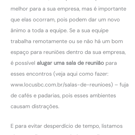
melhor para a sua empresa, mas é importante
que elas ocorram, pois podem dar um novo
ânimo a toda a equipe. Se a sua equipe
trabalha remotamente ou se não há um bom
espaço para reuniões dentro da sua empresa,
é possível
alugar uma sala de reunião
para
esses encontros (veja aqui como fazer:
www.locusbc.com.br/salas-de-reunioes) – fuja
de cafés e padarias, pois esses ambientes
causam distrações.
E para evitar desperdício de tempo, listamos