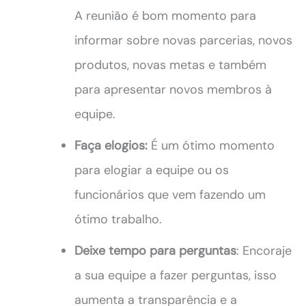
A reunião é bom momento para
informar sobre novas parcerias, novos
produtos, novas metas e também
para apresentar novos membros à
equipe.
Faça elogios:
É um ótimo momento
para elogiar a equipe ou os
funcionários que vem fazendo um
ótimo trabalho.
Deixe tempo para perguntas
: Encoraje
a sua equipe a fazer perguntas, isso
aumenta a transparência e a