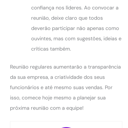
confiança nos líderes. Ao convocar a
reunião, deixe claro que todos
deverão participar não apenas como
ouvintes, mas com sugestões, ideias e
críticas também.
Reunião regulares aumentarão a transparência
da sua empresa, a criatividade dos seus
funcionários e até mesmo suas vendas. Por
isso, comece hoje mesmo a planejar sua
próxima reunião com a equipe!