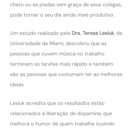
chato ou as piadas sem graça de seus colegas,
pode tornar o seu dia ainda
mais produtivo
.
Um estudo realizado pela
Dra. Teresa Lesiuk
, da
Universidade de Miami, descobriu que as
pessoas que ouvem música no trabalho
terminam as tarefas mais rápido e também
são as pessoas que costumam ter as melhores
ideias.
Lesiuk acredita que os resultados estão
relacionados à liberação de dopamina, que
melhora o humor de quem trabalha ouvindo