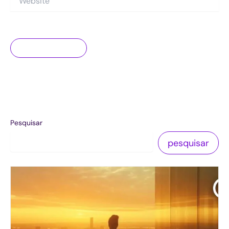
Pesquisar
pesquisar