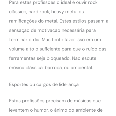
Para estas profissões o ideal é ouvir rock
clássico, hard rock, heavy metal ou
ramificações do metal. Estes estilos passam a
sensação de motivação necessária para
terminar o dia. Mas tente fazer isso em um
volume alto o suficiente para que o ruído das
ferramentas seja bloqueado. Não escute
música clássica, barroca, ou ambiental.
Esportes ou cargos de liderança
Estas profissões precisam de músicas que
levantem o humor, o ânimo do ambiente de