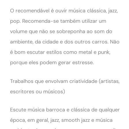
O recomendável é ouvir música clássica, jazz,
pop. Recomenda-se também utilizar um
volume que não se sobreponha ao som do
ambiente, da cidade e dos outros carros. Não
é bom escutar estilos como metal e punk,
porque eles podem gerar estresse.
Trabalhos que envolvam criatividade (artistas,
escritores ou músicos)
Escute música barroca e clássica de qualquer
época, em geral, jazz, smooth jazz e música