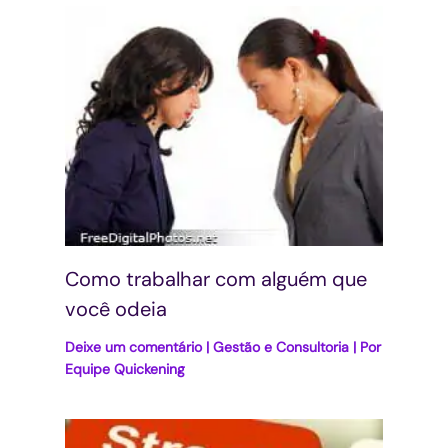
Como trabalhar com alguém que
você odeia
Deixe um comentário
|
Gestão e Consultoria
| Por
Equipe Quickening