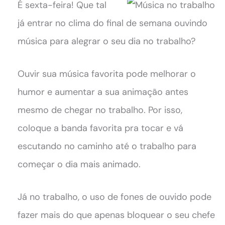
É sexta-feira! Que tal
já entrar no clima do final de semana ouvindo
música para alegrar o seu dia no trabalho?
Ouvir sua música favorita pode melhorar o
humor e aumentar a sua animação antes
mesmo de chegar no trabalho. Por isso,
coloque a banda favorita pra tocar e vá
escutando no caminho até o trabalho para
começar o dia mais animado.
Já no trabalho, o uso de fones de ouvido pode
fazer mais do que apenas bloquear o seu chefe