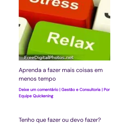
Aprenda a fazer mais coisas em
menos tempo
Deixe um comentário
|
Gestão e Consultoria
| Por
Equipe Quickening
Tenho que fazer ou devo fazer?