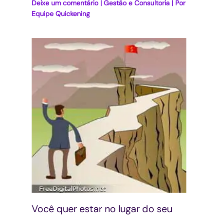
Deixe um comentário
|
Gestão e Consultoria
| Por
Equipe Quickening
Você quer estar no lugar do seu