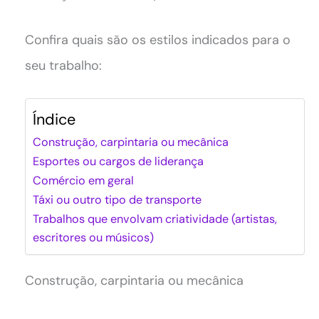
Confira quais são os estilos indicados para o
seu trabalho:
Índice
Construção, carpintaria ou mecânica
Esportes ou cargos de liderança
Comércio em geral
Táxi ou outro tipo de transporte
Trabalhos que envolvam criatividade (artistas,
escritores ou músicos)
Construção, carpintaria ou mecânica