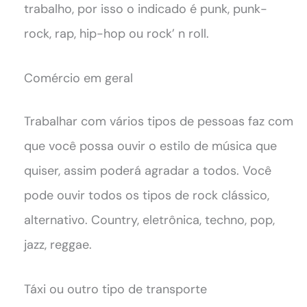
trabalho, por isso o indicado é punk, punk-
rock, rap, hip-hop ou rock’ n roll.
Comércio em geral
Trabalhar com vários tipos de pessoas faz com
que você possa ouvir o estilo de música que
quiser, assim poderá agradar a todos. Você
pode ouvir todos os tipos de rock clássico,
alternativo. Country, eletrônica, techno, pop,
jazz, reggae.
Táxi ou outro tipo de transporte