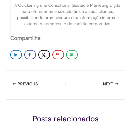
A Quickening une Consultoria, Gestão e Marketing Digital
para oferecer uma solução única a seus clientes,
possibilitando promover uma transformação interna e
externa da empresa e do espírito corporativo.
Compartilhe
PREVIOUS
NEXT
Posts relacionados