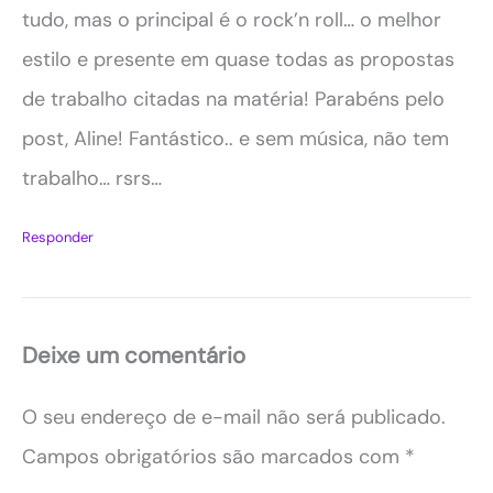
tudo, mas o principal é o rock’n roll… o melhor
estilo e presente em quase todas as propostas
de trabalho citadas na matéria! Parabéns pelo
post, Aline! Fantástico.. e sem música, não tem
trabalho… rsrs…
Responder
Deixe um comentário
O seu endereço de e-mail não será publicado.
Campos obrigatórios são marcados com
*