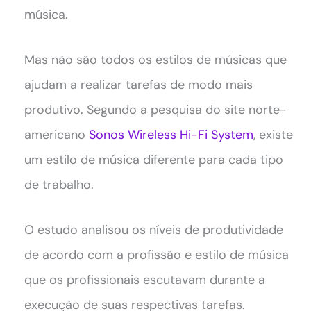
música.
Mas não são todos os estilos de músicas que
ajudam a realizar tarefas de modo mais
produtivo. Segundo a pesquisa do site norte-
americano
Sonos Wireless Hi-Fi System
, existe
um estilo de música diferente para cada tipo
de trabalho.
O estudo analisou os níveis de produtividade
de acordo com a profissão e estilo de música
que os profissionais escutavam durante a
execução de suas respectivas tarefas.