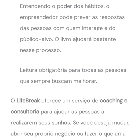
Entendendo o poder dos hábitos, o
empreendedor pode prever as respostas
das pessoas com quem interage e do
público-alvo. O livro ajudará bastante
nesse processo.
Leitura obrigatória para todas as pessoas
que sempre buscam melhorar.
O
LifeBreak
oferece um serviço de
coaching e
consultoria
para ajudar as pessoas a
realizarem seus sonhos. Se você deseja mudar,
abrir seu próprio negócio ou fazer o que ama,