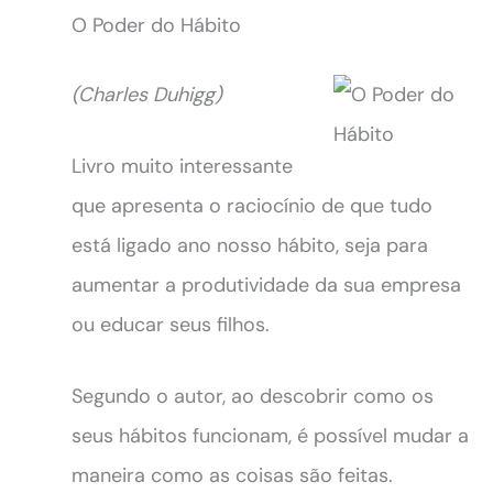
O Poder do Hábito
(Charles Duhigg)
Livro muito interessante
que apresenta o raciocínio de que tudo
está ligado ano nosso hábito, seja para
aumentar a produtividade da sua empresa
ou educar seus filhos.
Segundo o autor, ao descobrir como os
seus hábitos funcionam, é possível mudar a
maneira como as coisas são feitas.