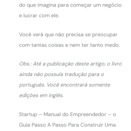
do que imagina para começar um negócio
e lucrar com ele.
Você verá que não precisa se preocupar
com tantas coisas e nem ter tanto medo.
Obs.: Até a publicação deste artigo, o livro
ainda não possuía tradução para o
português. Você encontrará somente
edições em inglês.
Startup – Manual do Empreendedor – o
Guia Passo A Passo Para Construir Uma