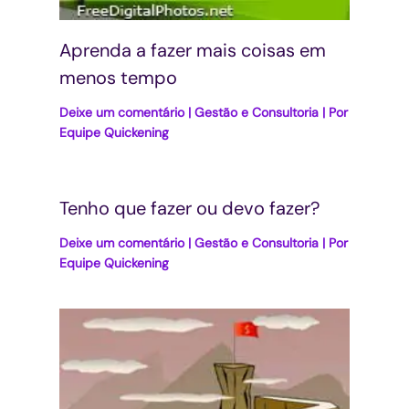
Aprenda a fazer mais coisas em
menos tempo
Deixe um comentário
|
Gestão e Consultoria
| Por
Equipe Quickening
Tenho que fazer ou devo fazer?
Deixe um comentário
|
Gestão e Consultoria
| Por
Equipe Quickening