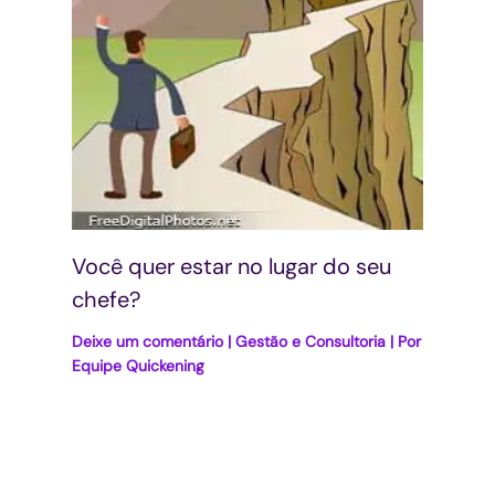
Você quer estar no lugar do seu
chefe?
Deixe um comentário
|
Gestão e Consultoria
| Por
Equipe Quickening