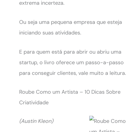
extrema incerteza.
Ou seja uma pequena empresa que esteja
iniciando suas atividades.
E para quem está para abrir ou abriu uma
startup, o livro oferece um passo-a-passo
para conseguir clientes, vale muito a leitura.
Roube Como um Artista – 10 Dicas Sobre
Criatividade
(Austin Kleon)