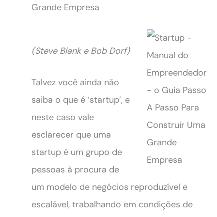
Grande Empresa
(Steve Blank e Bob Dorf)
Talvez você ainda não
saiba o que é ‘startup’, e
neste caso vale
esclarecer que uma
startup é um grupo de
pessoas à procura de
um modelo de negócios reproduzível e
escalável, trabalhando em condições de