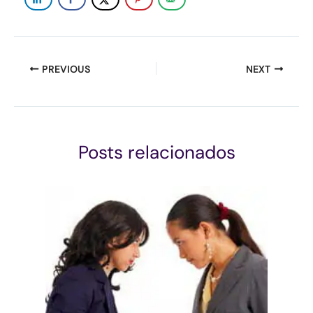
PREVIOUS
NEXT
Posts relacionados