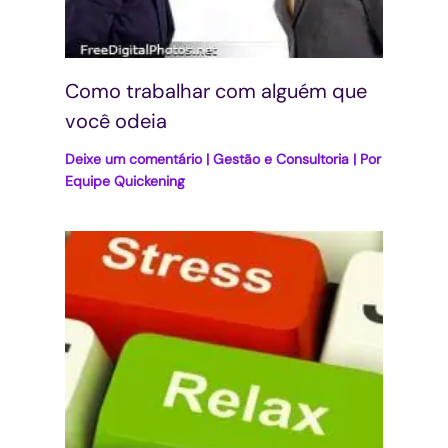
Como trabalhar com alguém que
você odeia
Deixe um comentário
|
Gestão e Consultoria
| Por
Equipe Quickening