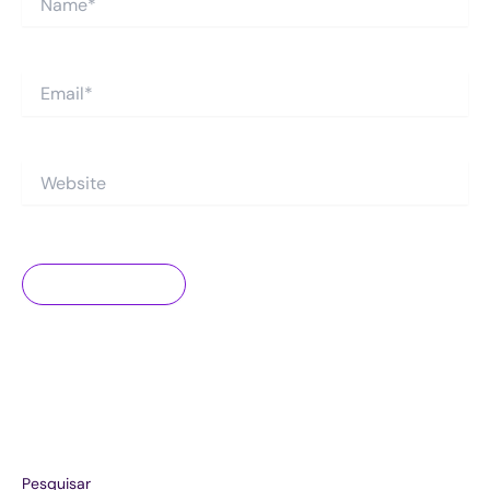
Email*
Website
Pesquisar