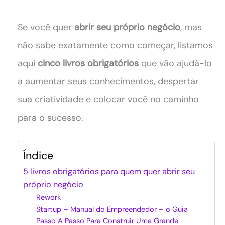
Se você quer
abrir seu próprio negócio
, mas
não sabe exatamente como começar, listamos
aqui
cinco livros obrigatórios
que vão ajudá-lo
a aumentar seus conhecimentos, despertar
sua criatividade e colocar você no caminho
para o sucesso.
Índice
5 livros obrigatórios para quem quer abrir seu
próprio negócio
Rework
Startup – Manual do Empreendedor – o Guia
Passo A Passo Para Construir Uma Grande