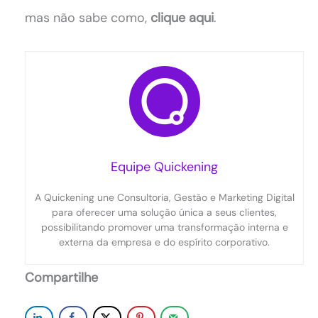
mas não sabe como,
clique aqui
.
Equipe Quickening
A Quickening une Consultoria, Gestão e Marketing Digital
para oferecer uma solução única a seus clientes,
possibilitando promover uma transformação interna e
externa da empresa e do espírito corporativo.
Compartilhe