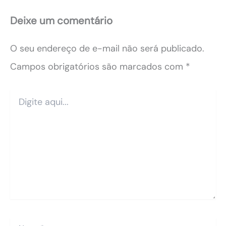
Deixe um comentário
O seu endereço de e-mail não será publicado.
Campos obrigatórios são marcados com
*
Digite
aqui...
Name*