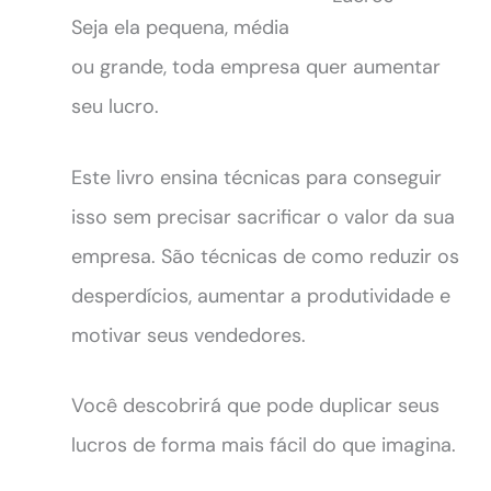
Seja ela pequena, média
ou grande, toda empresa quer aumentar
seu lucro.
Este livro ensina técnicas para conseguir
isso sem precisar sacrificar o valor da sua
empresa. São técnicas de como reduzir os
desperdícios, aumentar a produtividade e
motivar seus vendedores.
Você descobrirá que pode duplicar seus
lucros de forma mais fácil do que imagina.