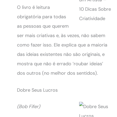
O livro é leitura
obrigatória para todas
as pessoas que querem
ser mais criativas e, às vezes, não sabem
como fazer isso. Ele explica que a maioria
das ideias existentes não são originais, e
mostra que não é errado ‘roubar ideias’
dos outros (no melhor dos sentidos).
Dobre Seus Lucros
(Bob Fifer)