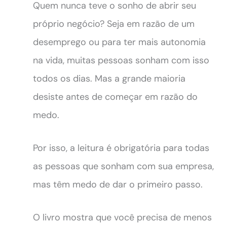
Quem nunca teve o sonho de abrir seu
próprio negócio? Seja em razão de um
desemprego ou para ter mais autonomia
na vida, muitas pessoas sonham com isso
todos os dias. Mas a grande maioria
desiste antes de começar em razão do
medo.
Por isso, a leitura é obrigatória para todas
as pessoas que sonham com sua empresa,
mas têm medo de dar o primeiro passo.
O livro mostra que você precisa de menos