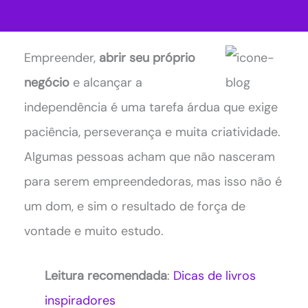
Empreender,
abrir seu próprio
negócio
e alcançar a
independência é uma tarefa árdua que exige
paciência, perseverança e muita criatividade.
Algumas pessoas acham que não nasceram
para serem empreendedoras, mas isso não é
um dom, e sim o resultado de força de
vontade e muito estudo.
Leitura recomendada
:
Dicas de livros
inspiradores