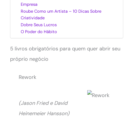
Empresa
Roube Como um Artista – 10 Dicas Sobre
Criatividade
Dobre Seus Lucros
O Poder do Hábito
5 livros obrigatórios para quem quer abrir seu
próprio negócio
Rework
(Jason Fried e David
Heinemeier Hansson)