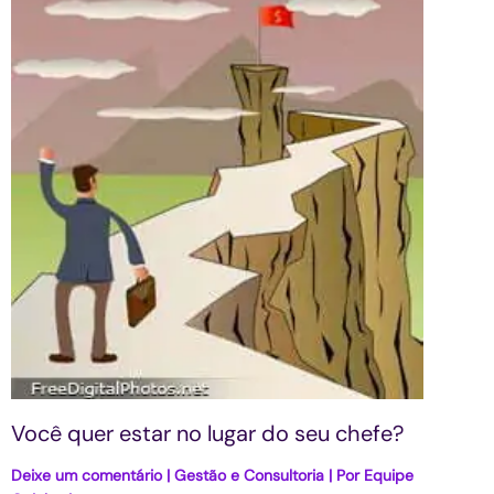
Você quer estar no lugar do seu chefe?
Deixe um comentário
|
Gestão e Consultoria
| Por
Equipe