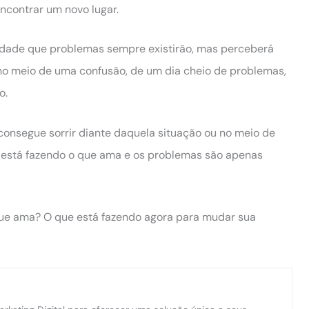
encontrar um novo lugar.
verdade que problemas sempre existirão, mas perceberá
no meio de uma confusão, de um dia cheio de problemas,
o.
onsegue sorrir diante daquela situação ou no meio de
 está fazendo o que ama e os problemas são apenas
que ama? O que está fazendo agora para mudar sua