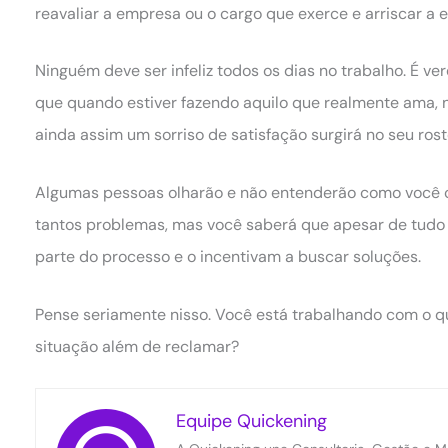
reavaliar a empresa ou o cargo que exerce e arriscar a 
Ninguém deve ser infeliz todos os dias no trabalho. É 
que quando estiver fazendo aquilo que realmente ama, 
ainda assim um sorriso de satisfação surgirá no seu rost
Algumas pessoas olharão e não entenderão como você c
tantos problemas, mas você saberá que apesar de tudo
parte do processo e o incentivam a buscar soluções.
Pense seriamente nisso. Você está trabalhando com o 
situação além de reclamar?
Equipe Quickening