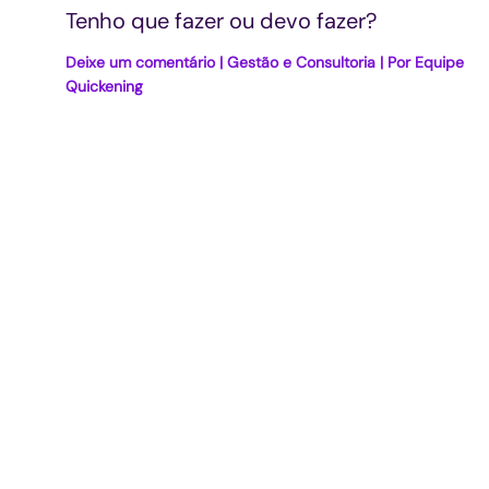
Tenho que fazer ou devo fazer?
Deixe um comentário
|
Gestão e Consultoria
| Por
Equipe
Quickening