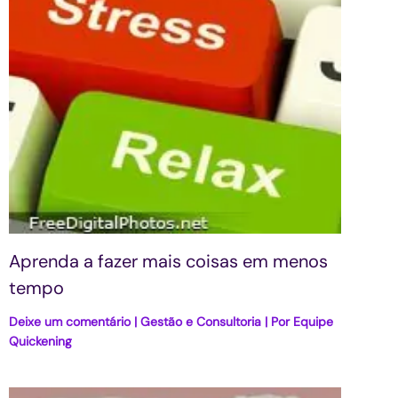
Aprenda a fazer mais coisas em menos
tempo
Deixe um comentário
|
Gestão e Consultoria
| Por
Equipe
Quickening