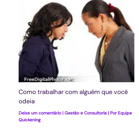
Como trabalhar com alguém que você
odeia
Deixe um comentário
|
Gestão e Consultoria
| Por
Equipe
Quickening