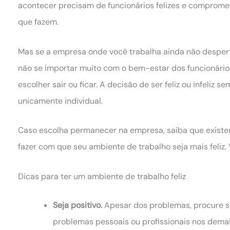
acontecer precisam de funcionários felizes e comprome
que fazem.
Mas se a empresa onde você trabalha ainda não desper
não se importar muito com o bem-estar dos funcionário
escolher sair ou ficar. A decisão de ser feliz ou infeliz s
unicamente individual.
Caso escolha permanecer na empresa, saiba que exist
fazer com que seu ambiente de trabalho seja mais feliz.
Dicas para ter um ambiente de trabalho feliz
Seja positivo.
Apesar dos problemas, procure se
problemas pessoais ou profissionais nos demai