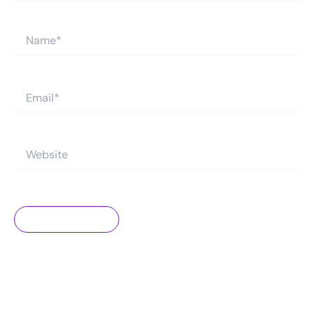
Name*
Email*
Website