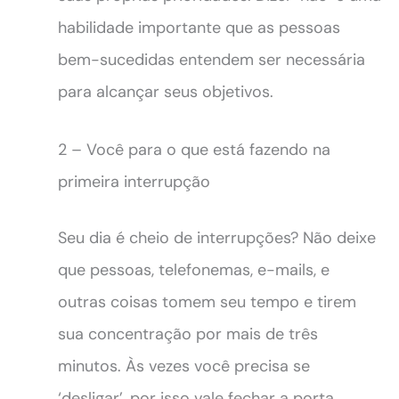
habilidade importante que as pessoas
bem-sucedidas entendem ser necessária
para alcançar seus objetivos.
2 – Você para o que está fazendo na
primeira interrupção
Seu dia é cheio de interrupções? Não deixe
que pessoas, telefonemas, e-mails, e
outras coisas tomem seu tempo e tirem
sua concentração por mais de três
minutos. Às vezes você precisa se
‘desligar’, por isso vale fechar a porta,