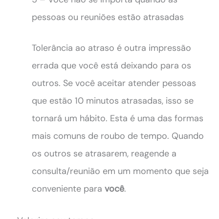
pessoas ou reuniões estão atrasadas ​​
Tolerância ao atraso é outra impressão
errada que você está deixando para os
outros. Se você aceitar atender pessoas
que estão 10 minutos atrasadas, isso se
tornará um hábito. Esta é uma das formas
mais comuns de roubo de tempo. Quando
os outros se atrasarem, reagende a
consulta/reunião em um momento que seja
conveniente para
você
.