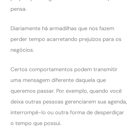
pensa.
Diariamente há armadilhas que nos fazem
perder tempo acarretando prejuízos para os
negócios.
Certos comportamentos podem transmitir
uma mensagem diferente daquela que
queremos passar. Por exemplo, quando você
deixa outras pessoas gerenciarem sua agenda,
interrompê-lo ou outra forma de desperdiçar
o tempo que possui.