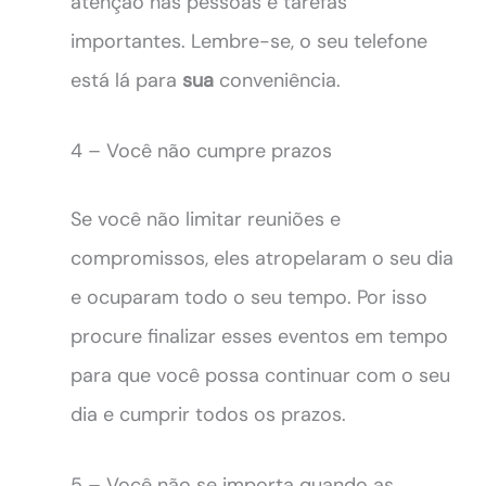
atenção nas pessoas e tarefas
importantes. Lembre-se, o seu telefone
está lá para
sua
conveniência.
4 – Você não cumpre prazos
Se você não limitar reuniões e
compromissos, eles atropelaram o seu dia
e ocuparam todo o seu tempo. Por isso
procure finalizar esses eventos em tempo
para que você possa continuar com o seu
dia e cumprir todos os prazos.
5 – Você não se importa quando as