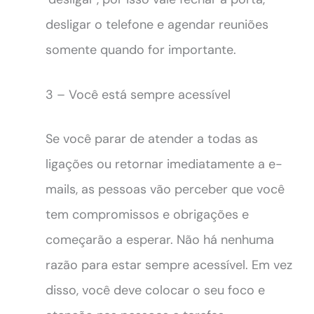
desligar o telefone e agendar reuniões
somente quando for importante.
3 – Você está sempre acessível
Se você parar de atender a todas as
ligações ou retornar imediatamente a e-
mails, as pessoas vão perceber que você
tem compromissos e obrigações e
começarão a esperar. Não há nenhuma
razão para estar sempre acessível. Em vez
disso, você deve colocar o seu foco e