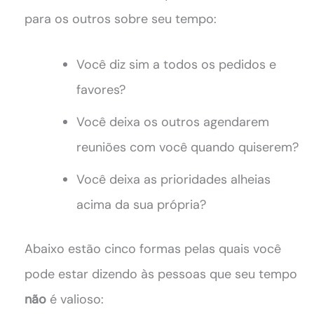
para os outros sobre seu tempo:
Você diz sim a todos os pedidos e
favores?
Você deixa os outros agendarem
reuniões com você quando quiserem?
Você deixa as prioridades alheias
acima da sua própria?
Abaixo estão cinco formas pelas quais você
pode estar dizendo às pessoas que seu tempo
não
é valioso: