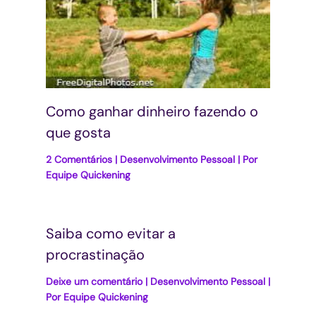
Como ganhar dinheiro fazendo o
que gosta
2 Comentários
|
Desenvolvimento Pessoal
| Por
Equipe Quickening
Saiba como evitar a
procrastinação
Deixe um comentário
|
Desenvolvimento Pessoal
|
Por
Equipe Quickening