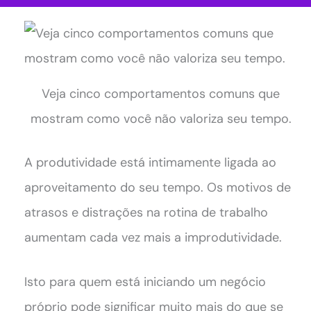
Veja cinco comportamentos comuns que
mostram como você não valoriza seu tempo.
A produtividade está intimamente ligada ao
aproveitamento do seu tempo. Os motivos de
atrasos e distrações na rotina de trabalho
aumentam cada vez mais a improdutividade.
Isto para quem está iniciando um negócio
próprio pode significar muito mais do que se