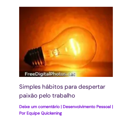
Simples hábitos para despertar
paixão pelo trabalho
Deixe um comentário
|
Desenvolvimento Pessoal
|
Por
Equipe Quickening