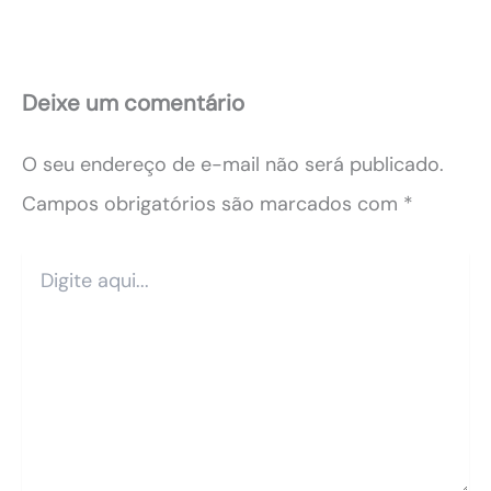
Deixe um comentário
O seu endereço de e-mail não será publicado.
Campos obrigatórios são marcados com
*
Digite
aqui...