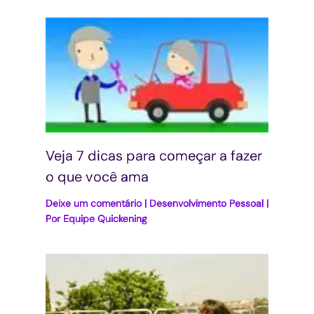
Veja 7 dicas para começar a fazer
o que você ama
Deixe um comentário
|
Desenvolvimento Pessoal
|
Por
Equipe Quickening