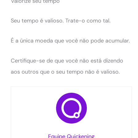
Valorize seu tempo
Seu tempo é valioso. Trate-o como tal.
É a única moeda que você não pode acumular.
Certifique-se de que você não está dizendo
aos outros que o seu tempo não é valioso.
Equipe Quickening