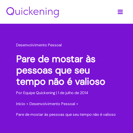
Ir
para
o
conteúdo
Desenvolvimento Pessoal
Pare de mostar às
pessoas que seu
tempo não é valioso
Por
Equipe Quickening
|
1 de julho de 2014
Início
Desenvolvimento Pessoal
Pare de mostar às pessoas que seu tempo não é valioso