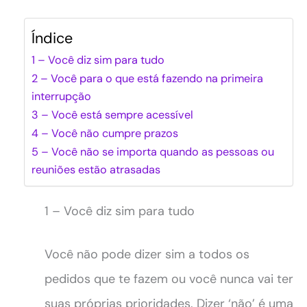
Índice
1 – Você diz sim para tudo
2 – Você para o que está fazendo na primeira
interrupção
3 – Você está sempre acessível
4 – Você não cumpre prazos
5 – Você não se importa quando as pessoas ou
reuniões estão atrasadas ​​
1 – Você diz sim para tudo
Você não pode dizer sim a todos os
pedidos que te fazem ou você nunca vai ter
suas próprias prioridades. Dizer ‘não’ é uma