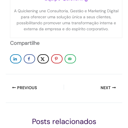
A Quickening une Consultoria, Gestão e Marketing Digital
para oferecer uma solução única a seus clientes,
possibilitando promover uma transformação interna e
externa da empresa e do espírito corporativo.
Compartilhe
PREVIOUS
NEXT
Posts relacionados