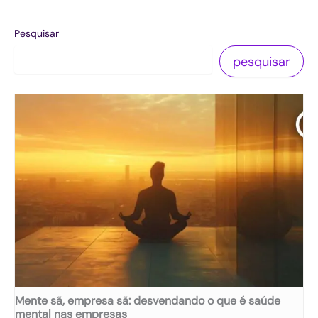
Pesquisar
pesquisar
Mente sã, empresa sã: desvendando o que é saúde
mental nas empresas