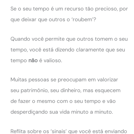
Se o seu tempo é um recurso tão precioso, por
que deixar que outros o ‘roubem’?
Quando você permite que outros tomem o seu
tempo, você está dizendo claramente que seu
tempo
não
é valioso.
Muitas pessoas se preocupam em valorizar
seu patrimônio, seu dinheiro, mas esquecem
de fazer o mesmo com o seu tempo e vão
desperdiçando sua vida minuto a minuto.
Reflita sobre os ‘sinais’ que você está enviando