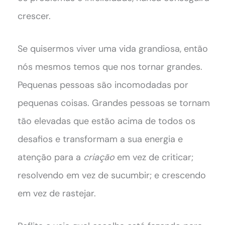
crescer.
Se quisermos viver uma vida grandiosa, então
nós mesmos temos que nos tornar grandes.
Pequenas pessoas são incomodadas por
pequenas coisas. Grandes pessoas se tornam
tão elevadas que estão acima de todos os
desafios e transformam a sua energia e
atenção para a
criação
em vez de criticar;
resolvendo em vez de sucumbir; e crescendo
em vez de rastejar.