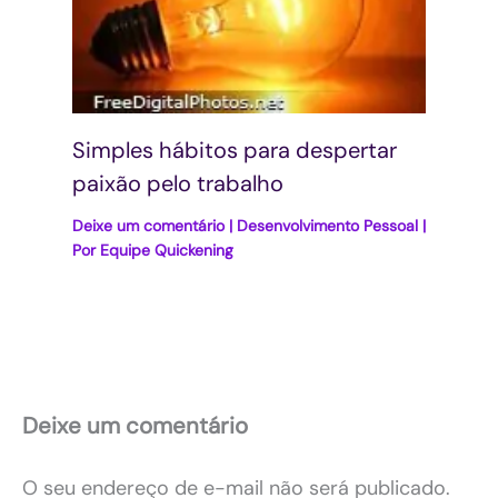
Simples hábitos para despertar
paixão pelo trabalho
Deixe um comentário
|
Desenvolvimento Pessoal
|
Por
Equipe Quickening
Deixe um comentário
O seu endereço de e-mail não será publicado.