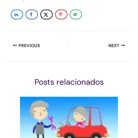
PREVIOUS
NEXT
Posts relacionados