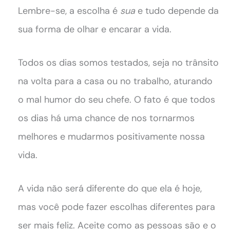
Lembre-se, a escolha é
sua
e tudo depende da
sua forma de olhar e encarar a vida.
Todos os dias somos testados, seja no trânsito
na volta para a casa ou no trabalho, aturando
o mal humor do seu chefe. O fato é que todos
os dias há uma chance de nos tornarmos
melhores e mudarmos positivamente nossa
vida.
A vida não será diferente do que ela é hoje,
mas você pode fazer escolhas diferentes para
ser mais feliz. Aceite como as pessoas são e o