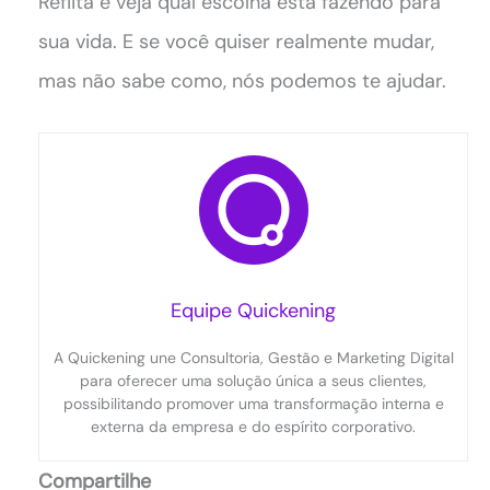
Reflita e veja qual escolha está fazendo para
sua vida. E se você quiser realmente mudar,
mas não sabe como, nós podemos te ajudar.
Equipe Quickening
A Quickening une Consultoria, Gestão e Marketing Digital
para oferecer uma solução única a seus clientes,
possibilitando promover uma transformação interna e
externa da empresa e do espírito corporativo.
Compartilhe