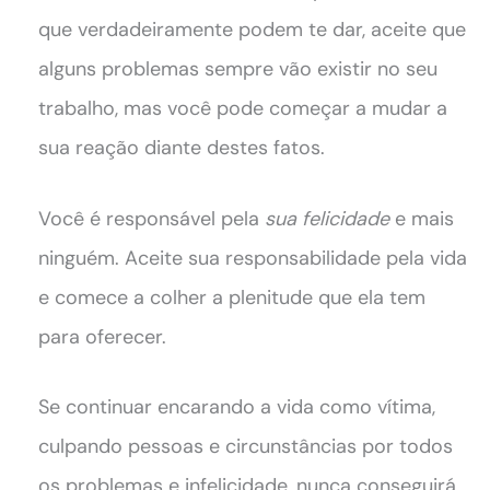
que verdadeiramente podem te dar, aceite que
alguns problemas sempre vão existir no seu
trabalho, mas você pode começar a mudar a
sua reação diante destes fatos.
Você é responsável pela
sua felicidade
e mais
ninguém. Aceite sua responsabilidade pela vida
e comece a colher a plenitude que ela tem
para oferecer.
Se continuar encarando a vida como vítima,
culpando pessoas e circunstâncias por todos
os problemas e infelicidade, nunca conseguirá