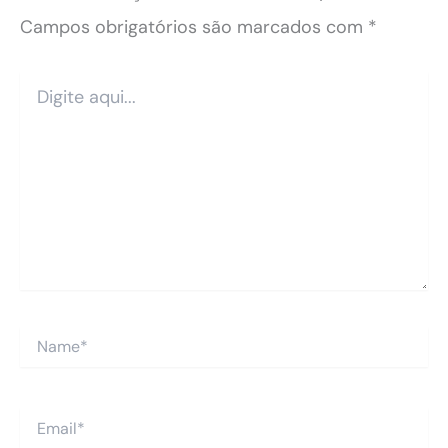
Campos obrigatórios são marcados com
*
Digite
aqui...
Name*
Email*