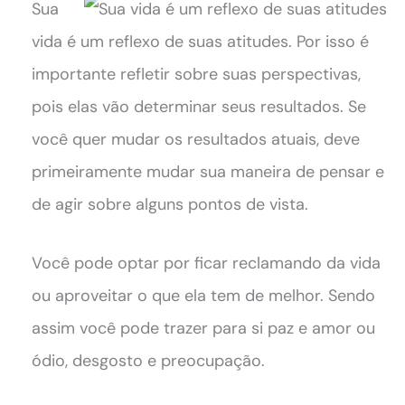
Sua
vida é um reflexo de suas atitudes. Por isso é
importante refletir sobre suas perspectivas,
pois elas vão determinar seus resultados. Se
você quer mudar os resultados atuais, deve
primeiramente mudar sua maneira de pensar e
de agir sobre alguns pontos de vista.
Você pode optar por ficar reclamando da vida
ou aproveitar o que ela tem de melhor. Sendo
assim você pode trazer para si paz e amor ou
ódio, desgosto e preocupação.