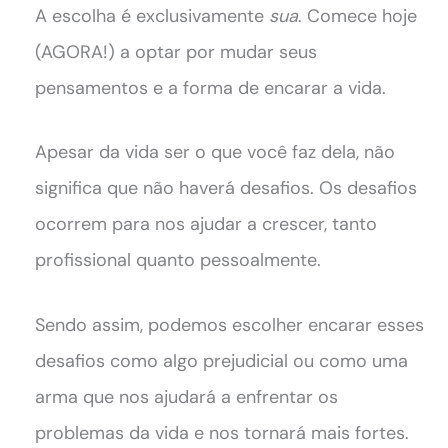
A escolha é exclusivamente
sua
. Comece hoje
(AGORA!) a optar por mudar seus
pensamentos e a forma de encarar a vida.
Apesar da vida ser o que você faz dela, não
significa que não haverá desafios. Os desafios
ocorrem para nos ajudar a crescer, tanto
profissional quanto pessoalmente.
Sendo assim, podemos escolher encarar esses
desafios como algo prejudicial ou como uma
arma que nos ajudará a enfrentar os
problemas da vida e nos tornará mais fortes.