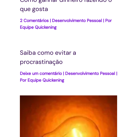
que gosta
2 Comentários
|
Desenvolvimento Pessoal
| Por
Equipe Quickening
Saiba como evitar a
procrastinação
Deixe um comentário
|
Desenvolvimento Pessoal
|
Por
Equipe Quickening