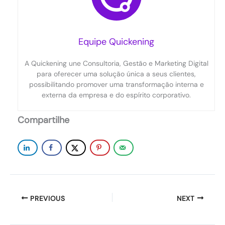
Equipe Quickening
A Quickening une Consultoria, Gestão e Marketing Digital
para oferecer uma solução única a seus clientes,
possibilitando promover uma transformação interna e
externa da empresa e do espírito corporativo.
Compartilhe
PREVIOUS
NEXT