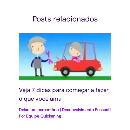
Posts relacionados
Veja 7 dicas para começar a fazer
o que você ama
Deixe um comentário
|
Desenvolvimento Pessoal
|
Por
Equipe Quickening