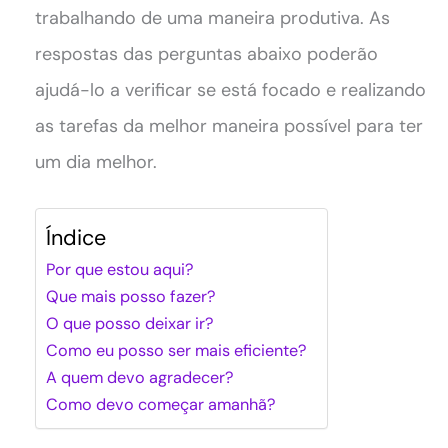
trabalhando de uma maneira produtiva. As
respostas das perguntas abaixo poderão
ajudá-lo a verificar se está focado e realizando
as tarefas da melhor maneira possível para ter
um dia melhor.
Índice
Por que estou aqui?
Que mais posso fazer?
O que posso deixar ir?
Como eu posso ser mais eficiente?
A quem devo agradecer?
Como devo começar amanhã?