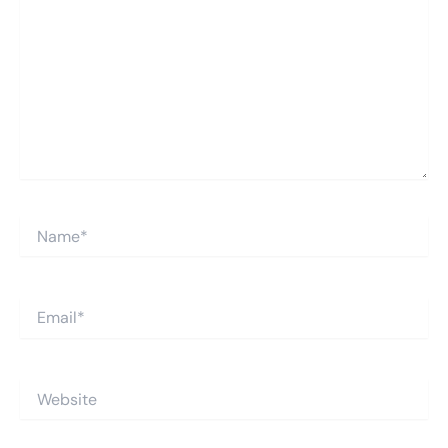
Name*
Email*
Website