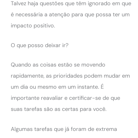
Talvez haja questões que têm ignorado em que
é necessária a atenção para que possa ter um
impacto positivo.
O que posso deixar ir?
Quando as coisas estão se movendo
rapidamente, as prioridades podem mudar em
um dia ou mesmo em um instante. É
importante reavaliar e certificar-se de que
suas tarefas são as certas para você.
Algumas tarefas que já foram de extrema