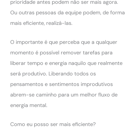
prioridade antes podem não ser mais agora.
Ou outras pessoas da equipe podem, de forma
mais eficiente, realizá-las.
O importante é que perceba que a qualquer
momento é possível remover tarefas para
liberar tempo e energia naquilo que realmente
será produtivo. Liberando todos os
pensamentos e sentimentos improdutivos
abrem-se caminho para um melhor fluxo de
energia mental.
Como eu posso ser mais eficiente?