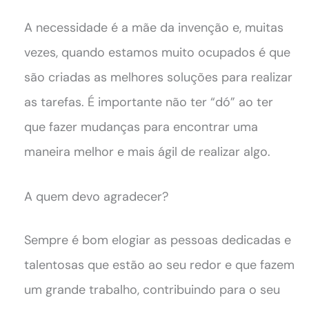
A necessidade é a mãe da invenção e, muitas
vezes, quando estamos muito ocupados é que
são criadas as melhores soluções para realizar
as tarefas. É importante não ter “dó” ao ter
que fazer mudanças para encontrar uma
maneira melhor e mais ágil de realizar algo.
A quem devo agradecer?
Sempre é bom elogiar as pessoas dedicadas e
talentosas que estão ao seu redor e que fazem
um grande trabalho, contribuindo para o seu