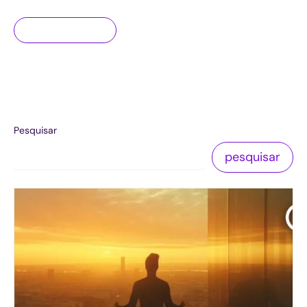
Pesquisar
pesquisar