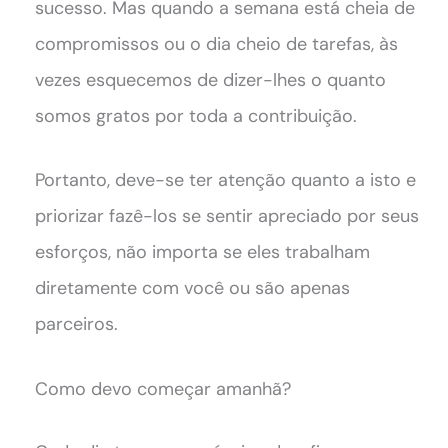
sucesso. Mas quando a semana está cheia de
compromissos ou o dia cheio de tarefas, às
vezes esquecemos de dizer-lhes o quanto
somos gratos por toda a contribuição.
Portanto, deve-se ter atenção quanto a isto e
priorizar fazê-los se sentir apreciado por seus
esforços, não importa se eles trabalham
diretamente com você ou são apenas
parceiros.
Como devo começar amanhã?