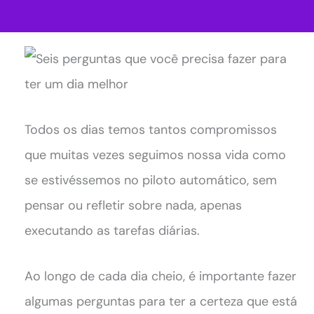
Todos os dias temos tantos compromissos
que muitas vezes seguimos nossa vida como
se estivéssemos no piloto automático, sem
pensar ou refletir sobre nada, apenas
executando as tarefas diárias.
Ao longo de cada dia cheio, é importante fazer
algumas perguntas para ter a certeza que está