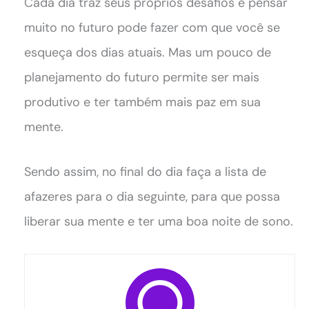
Cada dia traz seus próprios desafios e pensar
muito no futuro pode fazer com que você se
esqueça dos dias atuais. Mas um pouco de
planejamento do futuro permite ser mais
produtivo e ter também mais paz em sua
mente.
Sendo assim, no final do dia faça a lista de
afazeres para o dia seguinte, para que possa
liberar sua mente e ter uma boa noite de sono.