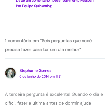
Deixe um comentário
|
Desenvolvimento Pessoal
|
Por
Equipe Quickening
1 comentário em “Seis perguntas que você
precisa fazer para ter um dia melhor”
Stephanie Gomes
6 de junho de 2014 em 11:31
A terceira pergunta é excelente! Quando o dia é
difícil, fazer a última antes de dormir ajuda