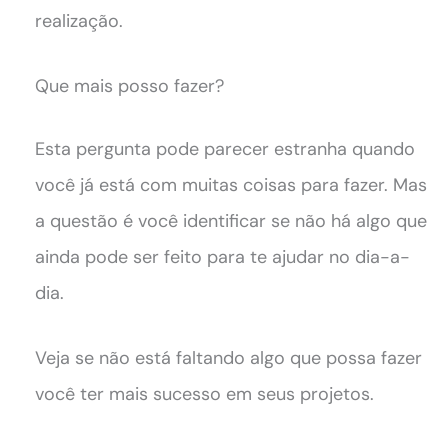
realização.
Que mais posso fazer?
Esta pergunta pode parecer estranha quando
você já está com muitas coisas para fazer. Mas
a questão é você identificar se não há algo que
ainda pode ser feito para te ajudar no dia-a-
dia.
Veja se não está faltando algo que possa fazer
você ter mais sucesso em seus projetos.