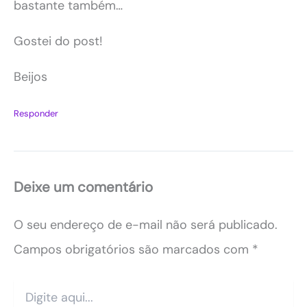
bastante também…
Gostei do post!
Beijos
Responder
Deixe um comentário
O seu endereço de e-mail não será publicado.
Campos obrigatórios são marcados com
*
Digite
aqui...