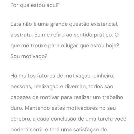
Por que estou aqui?
Esta não é uma grande questão existencial,
abstrata. Eu me refiro ao sentido prático. O
que me trouxe para o lugar que estou hoje?
Sou motivado?
Há muitos fatores de motivação: dinheiro,
pessoas, realização e diversão, todos são
capazes de motivar para realizar um trabalho
duro. Mantendo estes motivadores no seu
cérebro, a cada conclusão de uma tarefa você
poderá sorrir e terá uma satisfação de