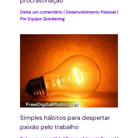
procrastinação
Deixe um comentário
|
Desenvolvimento Pessoal
|
Por
Equipe Quickening
Simples hábitos para despertar
paixão pelo trabalho