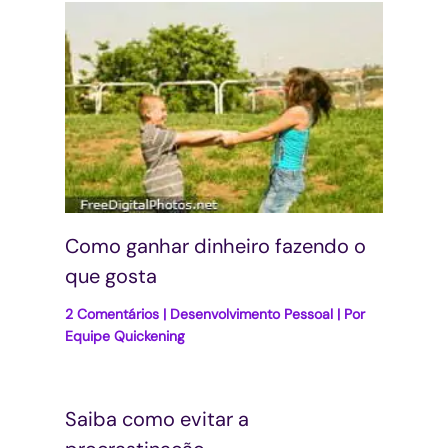
Como ganhar dinheiro fazendo o
que gosta
2 Comentários
|
Desenvolvimento Pessoal
| Por
Equipe Quickening
Saiba como evitar a