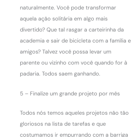
naturalmente. Você pode transformar
aquela ação solitária em algo mais
divertido? Que tal rasgar a carteirinha da
academia e sair de bicicleta com a família e
amigos? Talvez você possa levar um
parente ou vizinho com você quando for à
padaria. Todos saem ganhando.
5 – Finalize um grande projeto por mês
Todos nós temos aqueles projetos não tão
gloriosos na lista de tarefas e que
costumamos ir empurrando com a barriga