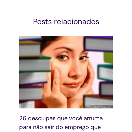
Posts relacionados
26 desculpas que você arruma
para não sair do emprego que