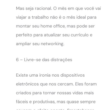
Mas seja racional. O mês em que você vai
viajar a trabalho não é o mês ideal para
montar seu home office, mas pode ser
perfeito para atualizar seu currículo e
ampliar seu networking.
6 – Livre-se das distrações
Existe uma ironia nos dispositivos
eletrônicos que nos cercam. Eles foram
criados para tornar nossas vidas mais
fáceis e produtivas, mas quase sempre