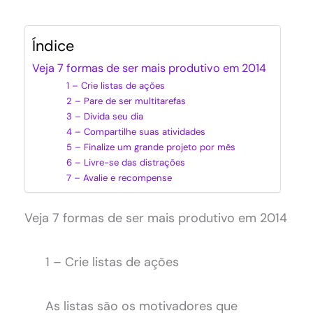
Índice
Veja 7 formas de ser mais produtivo em 2014
1 – Crie listas de ações
2 – Pare de ser multitarefas
3 – Divida seu dia
4 – Compartilhe suas atividades
5 – Finalize um grande projeto por mês
6 – Livre-se das distrações
7 – Avalie e recompense
Veja 7 formas de ser mais produtivo em 2014
1 – Crie listas de ações
As listas são os motivadores que