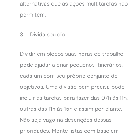
alternativas que as ações multitarefas não
permitem.
3 – Divida seu dia
Dividir em blocos suas horas de trabalho
pode ajudar a criar pequenos itinerários,
cada um com seu próprio conjunto de
objetivos. Uma divisão bem precisa pode
incluir as tarefas para fazer das 07h às 11h,
outras das 11h às 15h e assim por diante.
Não seja vago na descrições dessas
prioridades. Monte listas com base em