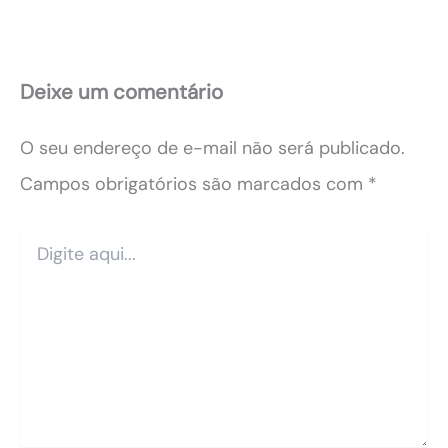
Deixe um comentário
O seu endereço de e-mail não será publicado.
Campos obrigatórios são marcados com
*
Digite
aqui...