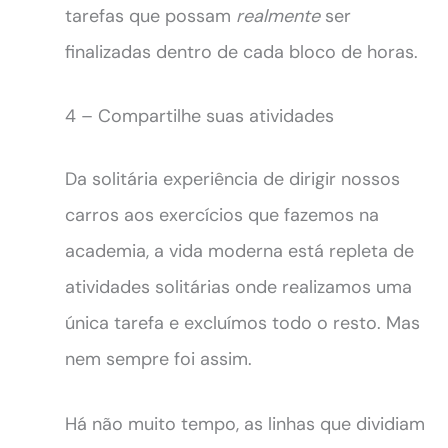
tarefas que possam
realmente
ser
finalizadas dentro de cada bloco de horas.
4 – Compartilhe suas atividades
Da solitária experiência de dirigir nossos
carros aos exercícios que fazemos na
academia, a vida moderna está repleta de
atividades solitárias onde realizamos uma
única tarefa e excluímos todo o resto. Mas
nem sempre foi assim.
Há não muito tempo, as linhas que dividiam