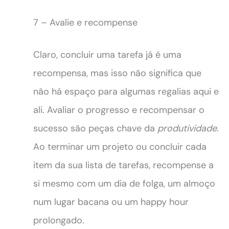
7 – Avalie e recompense
Claro, concluir uma tarefa já é uma
recompensa, mas isso não significa que
não há espaço para algumas regalias aqui e
ali. Avaliar o progresso e recompensar o
sucesso são peças chave da
produtividade
.
Ao terminar um projeto ou concluir cada
item da sua lista de tarefas, recompense a
si mesmo com um dia de folga, um almoço
num lugar bacana ou um happy hour
prolongado.