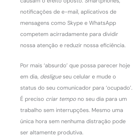
causam o efeito oposto. Smartphones,
notificações de e-mail, aplicativos de
mensagens como Skype e WhatsApp
competem acirradamente para dividir
nossa atenção e reduzir nossa eficiência.
Por mais ‘absurdo’ que possa parecer hoje
em dia,
desligue
seu celular e mude o
status do seu comunicador para ‘ocupado’.
É preciso
criar tempo
no seu dia para um
trabalho sem interrupções. Mesmo uma
única hora sem nenhuma distração pode
ser altamente produtiva.