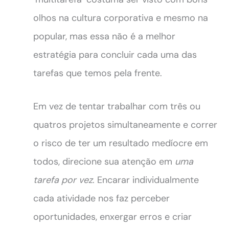
olhos na cultura corporativa e mesmo na
popular, mas essa não é a melhor
estratégia para concluir cada uma das
tarefas que temos pela frente.
Em vez de tentar trabalhar com três ou
quatros projetos simultaneamente e correr
o risco de ter um resultado medíocre em
todos, direcione sua atenção em
uma
tarefa por vez
. Encarar individualmente
cada atividade nos faz perceber
oportunidades, enxergar erros e criar