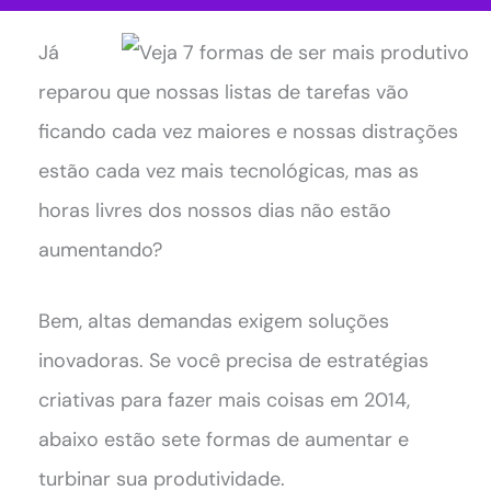
Já
reparou que nossas listas de tarefas vão
ficando cada vez maiores e nossas distrações
estão cada vez mais tecnológicas, mas as
horas livres dos nossos dias não estão
aumentando?
Bem, altas demandas exigem soluções
inovadoras. Se você precisa de estratégias
criativas para fazer mais coisas em 2014,
abaixo estão sete formas de aumentar e
turbinar sua produtividade.