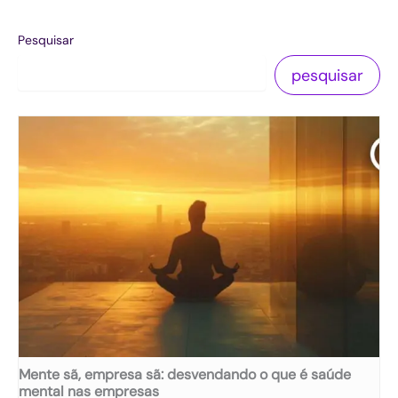
Pesquisar
pesquisar
Mente sã, empresa sã: desvendando o que é saúde
mental nas empresas