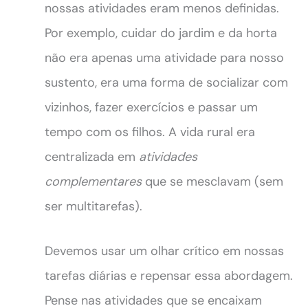
nossas atividades eram menos definidas.
Por exemplo, cuidar do jardim e da horta
não era apenas uma atividade para nosso
sustento, era uma forma de socializar com
vizinhos, fazer exercícios e passar um
tempo com os filhos. A vida rural era
centralizada em
atividades
complementares
que se mesclavam (sem
ser multitarefas).
Devemos usar um olhar crítico em nossas
tarefas diárias e repensar essa abordagem.
Pense nas atividades que se encaixam