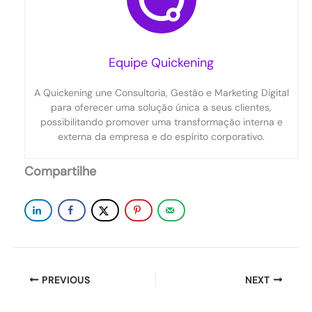
Equipe Quickening
A Quickening une Consultoria, Gestão e Marketing Digital
para oferecer uma solução única a seus clientes,
possibilitando promover uma transformação interna e
externa da empresa e do espírito corporativo.
Compartilhe
PREVIOUS
NEXT