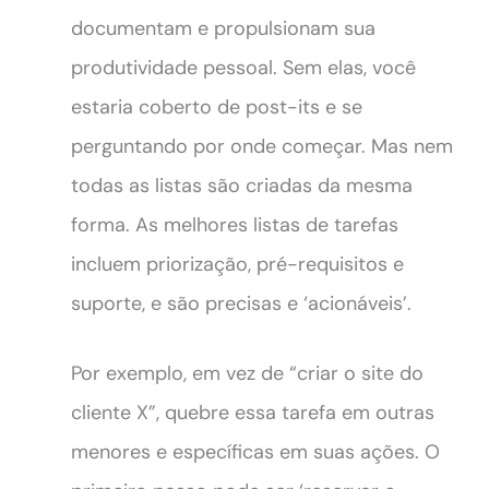
documentam e propulsionam sua
produtividade pessoal. Sem elas, você
estaria coberto de post-its e se
perguntando por onde começar. Mas nem
todas as listas são criadas da mesma
forma. As melhores listas de tarefas
incluem priorização, pré-requisitos e
suporte, e são precisas e ‘acionáveis’.
Por exemplo, em vez de “criar o site do
cliente X”, quebre essa tarefa em outras
menores e específicas em suas ações. O