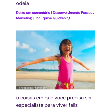
odeia
Deixe um comentário
|
Desenvolvimento Pessoal
,
Marketing
| Por
Equipe Quickening
5 coisas em que você precisa ser
especialista para viver feliz