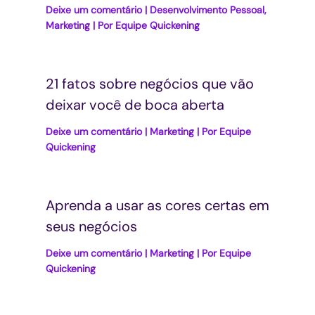
Deixe um comentário
|
Desenvolvimento Pessoal
,
Marketing
| Por
Equipe Quickening
21 fatos sobre negócios que vão
deixar você de boca aberta
Deixe um comentário
|
Marketing
| Por
Equipe
Quickening
Aprenda a usar as cores certas em
seus negócios
Deixe um comentário
|
Marketing
| Por
Equipe
Quickening