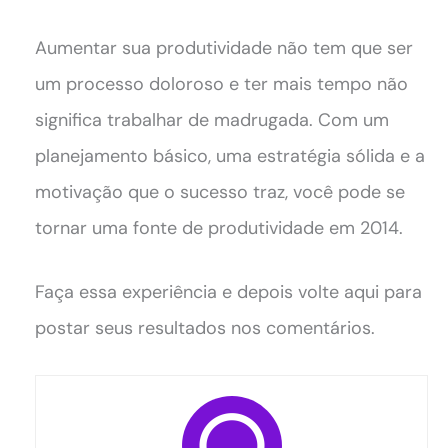
Aumentar sua produtividade não tem que ser
um processo doloroso e ter mais tempo não
significa trabalhar de madrugada. Com um
planejamento básico, uma estratégia sólida e a
motivação que o sucesso traz, você pode se
tornar uma fonte de produtividade em 2014.
Faça essa experiência e depois volte aqui para
postar seus resultados nos comentários.