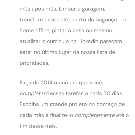
mês após mês. Limpar a garagem,
transformar aquele quarto da bagunça em
home office, pintar a casa ou mesmo
atualizar o currículo no LinkedIn parecem
estar no último lugar da nossa lista de
prioridades.
Faça de 2014 o ano em que você
completará
essas tarefas a cada 30 dias.
Escolha um grande projeto no começo de
cada mês e finalize-o
completamente
até o
fim desse mês.