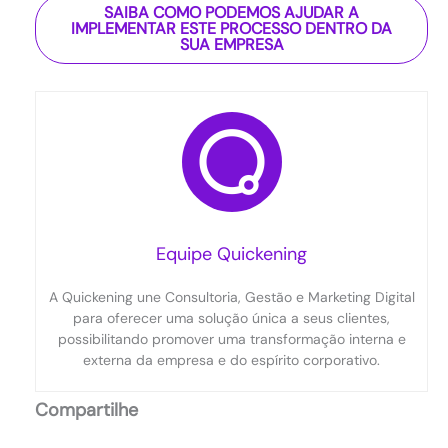
SAIBA COMO PODEMOS AJUDAR A
IMPLEMENTAR ESTE PROCESSO DENTRO DA
SUA EMPRESA
Equipe Quickening
A Quickening une Consultoria, Gestão e Marketing Digital
para oferecer uma solução única a seus clientes,
possibilitando promover uma transformação interna e
externa da empresa e do espírito corporativo.
Compartilhe