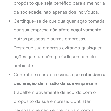
propósito que seja benéfico para a melhoria
da sociedade, não apenas dos indivíduos.
Certifique-se de que qualquer ação tomada
por sua empresa
não afete negativamente
outras pessoas e outras empresas.
Destaque sua empresa evitando quaisquer
ações que também prejudiquem o meio
ambiente.
Contrate e recrute pessoas que
entendam a
declaração de missão da sua empresa
e
trabalhem ativamente de acordo com o
propósito da sua empresa. Contratar
pessoas que não se preocupam com a