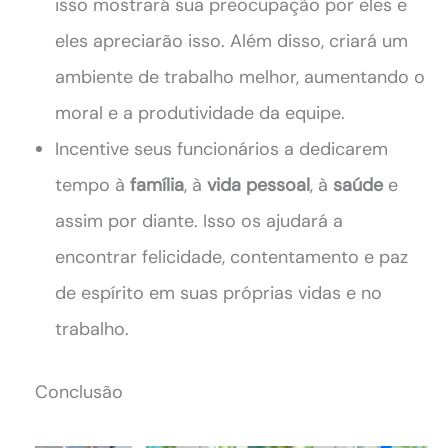
isso mostrará sua preocupação por eles e
eles apreciarão isso. Além disso, criará um
ambiente de trabalho melhor, aumentando o
moral e a produtividade da equipe.
Incentive seus funcionários a dedicarem
tempo à
família
, à
vida pessoal
, à
saúde
e
assim por diante. Isso os ajudará a
encontrar felicidade, contentamento e paz
de espírito em suas próprias vidas e no
trabalho.
Conclusão