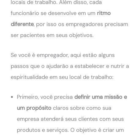
locais de trabalho. Além disso, cada
funcionário se desenvolve em um
ritmo
diferente
, por isso os empregadores precisam
ser pacientes em seus objetivos.
Se você é empregador, aqui estão alguns
passos que o ajudarão a estabelecer e nutrir a
espiritualidade em seu local de trabalho:
Primeiro, você precisa
definir uma missão e
um propósito
claros sobre como sua
empresa atenderá seus clientes com seus
produtos e serviços. O objetivo é criar um