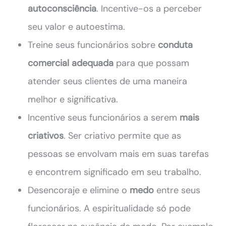
autoconsciência
. Incentive-os a perceber
seu valor e autoestima.
Treine seus funcionários sobre
conduta
comercial adequada
para que possam
atender seus clientes de uma maneira
melhor e significativa.
Incentive seus funcionários a serem
mais
criativos
. Ser criativo permite que as
pessoas se envolvam mais em suas tarefas
e encontrem significado em seu trabalho.
Desencoraje e elimine o
medo
entre seus
funcionários. A espiritualidade só pode