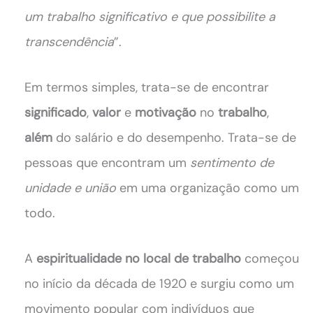
um trabalho significativo e que possibilite a
transcendência
”.
Em termos simples, trata-se de encontrar
significado
,
valor
e
motivação
no
trabalho
,
além
do salário e do desempenho. Trata-se de
pessoas que encontram um
sentimento de
unidade e união
em uma organização como um
todo.
A
espiritualidade no local de trabalho
começou
no início da década de 1920 e surgiu como um
movimento popular com indivíduos que