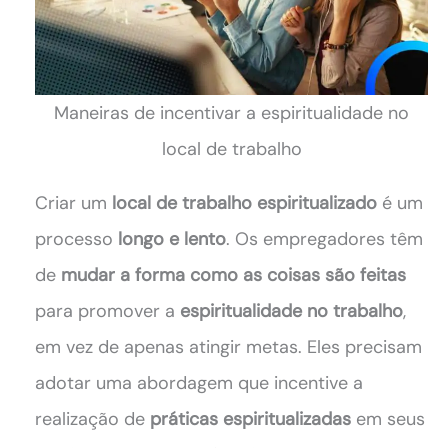
Maneiras de incentivar a espiritualidade no
local de trabalho
Criar um
local de trabalho espiritualizado
é um
processo
longo e lento
. Os empregadores têm
de
mudar a forma como as coisas são feitas
para promover a
espiritualidade no trabalho
,
em vez de apenas atingir metas. Eles precisam
adotar uma abordagem que incentive a
realização de
práticas espiritualizadas
em seus