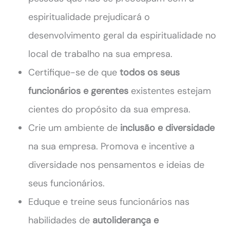
espiritualidade prejudicará o
desenvolvimento geral da espiritualidade no
local de trabalho na sua empresa.
Certifique-se de que
todos os seus
funcionários e gerentes
existentes estejam
cientes do propósito da sua empresa.
Crie um ambiente de
inclusão e diversidade
na sua empresa. Promova e incentive a
diversidade nos pensamentos e ideias de
seus funcionários.
Eduque e treine seus funcionários nas
habilidades de
autoliderança e