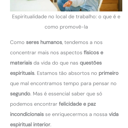
Espiritualidade no local de trabalho: o que é e
como promovê-la
Como
seres humanos
, tendemos a nos
concentrar mais nos aspectos
físicos e
materiais
da vida do que nas
questões
espirituais
. Estamos tão absortos no
primeiro
que mal encontramos tempo para pensar no
segundo
. Mas é essencial saber que só
podemos encontrar
felicidade e paz
incondicionais
se enriquecermos a nossa
vida
espiritual interior
.