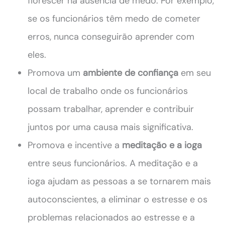
florescer na ausência de medo. Por exemplo,
se os funcionários têm medo de cometer
erros, nunca conseguirão aprender com
eles.
Promova um
ambiente de confiança
em seu
local de trabalho onde os funcionários
possam trabalhar, aprender e contribuir
juntos por uma causa mais significativa.
Promova e incentive a
meditação e a ioga
entre seus funcionários. A meditação e a
ioga ajudam as pessoas a se tornarem mais
autoconscientes, a eliminar o estresse e os
problemas relacionados ao estresse e a