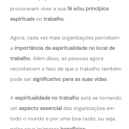
procuravam viver a sua
fé e/ou princípios
espirituais
no
trabalho
.
Agora, cada vez mais organizações percebem
a
importância da espiritualidade no local de
trabalho
. Além disso, as pessoas agora
reconhecem o fato de que o trabalho também
pode ser
significativo para as suas vidas
.
A
espiritualidade no trabalho
está se tornando
um
aspecto essencial
das organizações em
todo o mundo e por uma boa razão, ou seja,
pelos seus inúmeros
benefícios
: