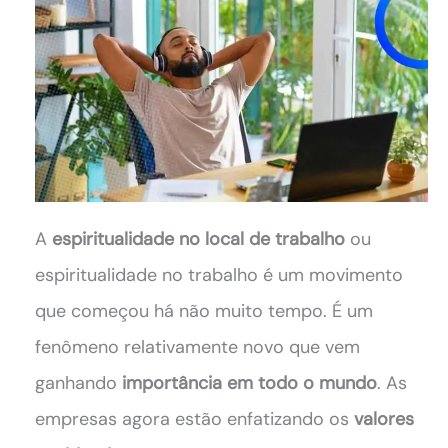
A
espiritualidade no local de trabalho
ou
espiritualidade no trabalho é um movimento
que começou há não muito tempo. É um
fenômeno relativamente novo que vem
ganhando
importância em todo o mundo
. As
empresas agora estão enfatizando os
valores