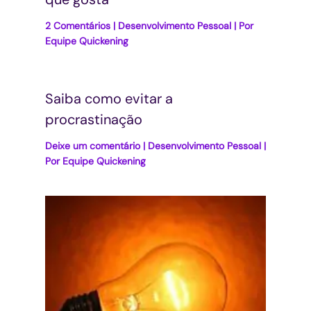
2 Comentários
|
Desenvolvimento Pessoal
| Por
Equipe Quickening
Saiba como evitar a
procrastinação
Deixe um comentário
|
Desenvolvimento Pessoal
|
Por
Equipe Quickening