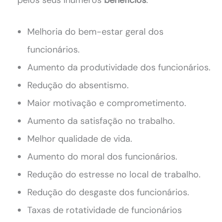
Melhoria do bem-estar geral dos
funcionários.
Aumento da produtividade dos funcionários.
Redução do absentismo.
Maior motivação e comprometimento.
Aumento da satisfação no trabalho.
Melhor qualidade de vida.
Aumento do moral dos funcionários.
Redução do estresse no local de trabalho.
Redução do desgaste dos funcionários.
Taxas de rotatividade de funcionários