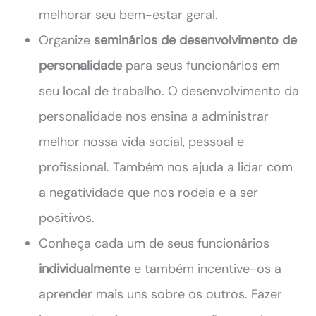
melhorar seu bem-estar geral.
Organize
seminários de desenvolvimento de
personalidade
para seus funcionários em
seu local de trabalho. O desenvolvimento da
personalidade nos ensina a administrar
melhor nossa vida social, pessoal e
profissional. Também nos ajuda a lidar com
a negatividade que nos rodeia e a ser
positivos.
Conheça cada um de seus funcionários
individualmente
e também incentive-os a
aprender mais uns sobre os outros. Fazer