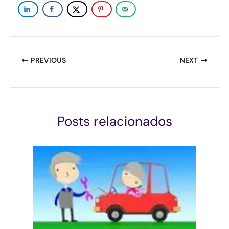
PREVIOUS
NEXT
Posts relacionados