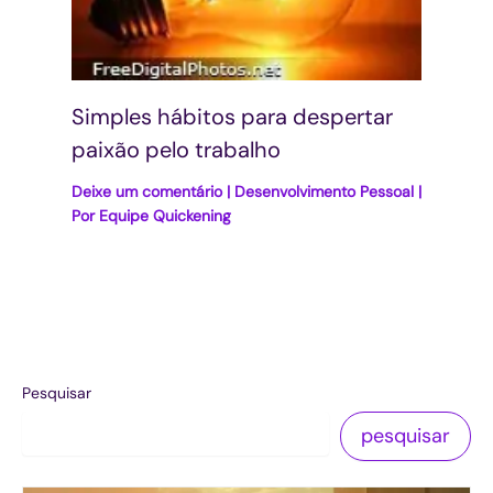
Simples hábitos para despertar
paixão pelo trabalho
Deixe um comentário
|
Desenvolvimento Pessoal
|
Por
Equipe Quickening
Pesquisar
pesquisar