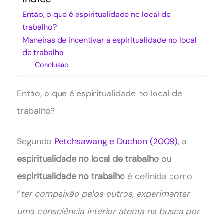
Então, o que é espiritualidade no local de
trabalho?
Maneiras de incentivar a espiritualidade no local
de trabalho
Conclusão
Então, o que é espiritualidade no local de
trabalho?
Segundo
Petchsawang e Duchon (2009)
, a
espiritualidade no local de trabalho
ou
espiritualidade no trabalho
é definida como
“
ter compaixão pelos outros, experimentar
uma consciência interior atenta na busca por