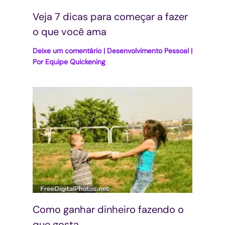
Veja 7 dicas para começar a fazer
o que você ama
Deixe um comentário
|
Desenvolvimento Pessoal
|
Por
Equipe Quickening
Como ganhar dinheiro fazendo o
que gosta