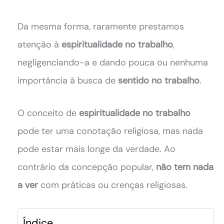
Da mesma forma, raramente prestamos
atenção à
espiritualidade no trabalho
,
negligenciando-a e dando pouca ou nenhuma
importância à busca de
sentido no trabalho
.
O conceito de
espiritualidade no trabalho
pode ter uma conotação religiosa, mas nada
pode estar mais longe da verdade. Ao
contrário da concepção popular,
não tem nada
a ver
com práticas ou crenças religiosas.
Índice