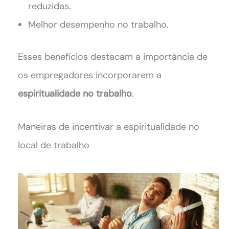
reduzidas.
Melhor desempenho no trabalho.
Esses benefícios destacam a importância de
os empregadores incorporarem a
espiritualidade no trabalho
.
Maneiras de incentivar a espiritualidade no
local de trabalho